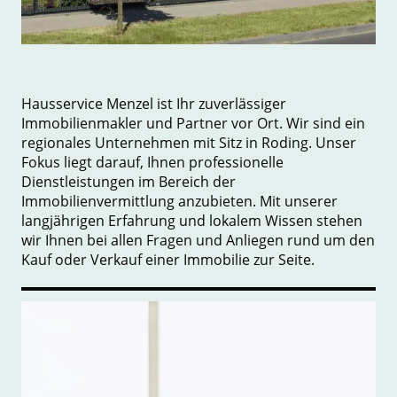
Hausservice Menzel ist Ihr zuverlässiger
Immobilienmakler und Partner vor Ort. Wir sind ein
regionales Unternehmen mit Sitz in Roding. Unser
Fokus liegt darauf, Ihnen professionelle
Dienstleistungen im Bereich der
Immobilienvermittlung anzubieten. Mit unserer
langjährigen Erfahrung und lokalem Wissen stehen
wir Ihnen bei allen Fragen und Anliegen rund um den
Kauf oder Verkauf einer Immobilie zur Seite.