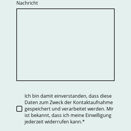
Nachricht
Ich bin damit einverstanden, dass diese
Daten zum Zweck der Kontaktaufnahme
gespeichert und verarbeitet werden. Mir
ist bekannt, dass ich meine Einwilligung
jederzeit widerrufen kann.*