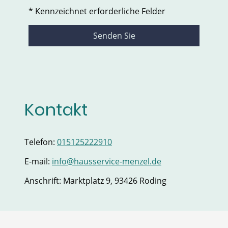
* Kennzeichnet erforderliche Felder
Senden Sie
Kontakt
Telefon:
015125222910
E-mail:
info@hausservice-menzel.de
Anschrift: Marktplatz 9, 93426 Roding