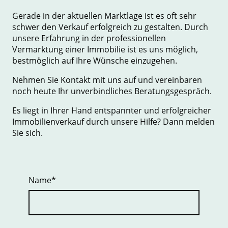
Gerade in der aktuellen Marktlage ist es oft sehr
schwer den Verkauf erfolgreich zu gestalten. Durch
unsere Erfahrung in der professionellen
Vermarktung einer Immobilie ist es uns möglich,
bestmöglich auf Ihre Wünsche einzugehen.
Nehmen Sie Kontakt mit uns auf und vereinbaren
noch heute Ihr unverbindliches Beratungsgespräch.
Es liegt in Ihrer Hand entspannter und erfolgreicher
Immobilienverkauf durch unsere Hilfe? Dann melden
Sie sich.
Name
*