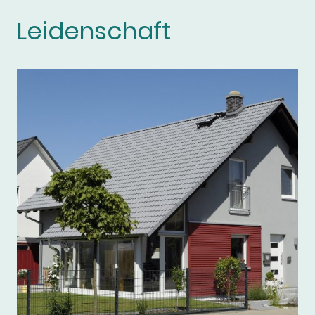
Leidenschaft