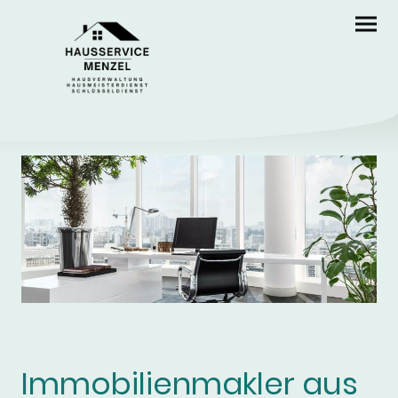
Immobilienmakler aus