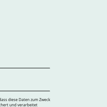
 dass diese Daten zum Zweck
hert und verarbeitet