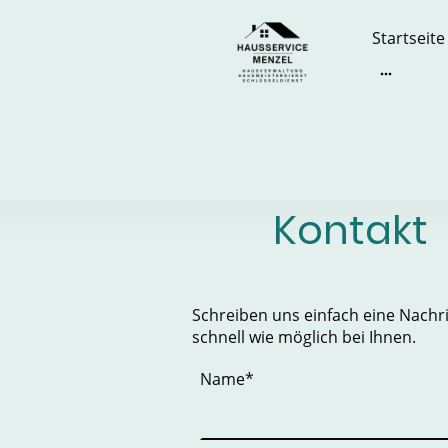
Startseite
Kontakt
Schreiben uns einfach eine Nachr
schnell wie möglich bei Ihnen.
Name
*