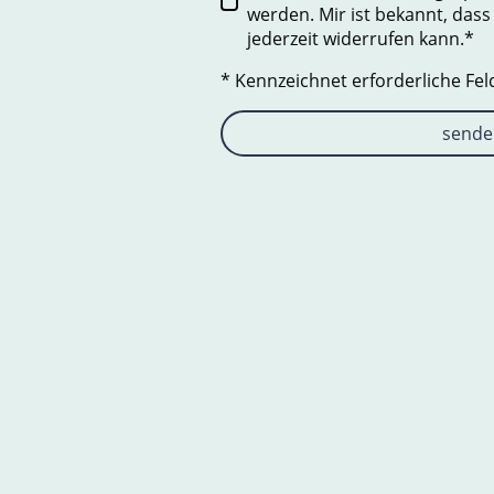
werden. Mir ist bekannt, dass
jederzeit widerrufen kann.*
* Kennzeichnet erforderliche Fel
sende