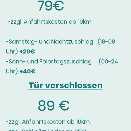
79€
-zzgl. Anfahrtskosten ab 10km
-Samstag- und Nachtzuschlag (18-08
Uhr)
+20€
-Sonn- und Feiertagszuschlag (00-24
Uhr)
+40€
Tür verschlossen
89 €
-zzgl. Anfahrtskosten ab 10km