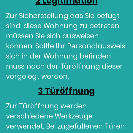
2 Legitimation
Zur Sicherstellung das Sie befugt
sind, diese Wohnung zu betreten,
müssen Sie sich ausweisen
können. Sollte Ihr Personalausweis
sich in der Wohnung befinden
muss nach der Türöffnung dieser
vorgelegt werden.
3 Türöffnung
Zur Türöffnung werden
verschiedene Werkzeuge
verwendet. Bei zugefallenen Türen