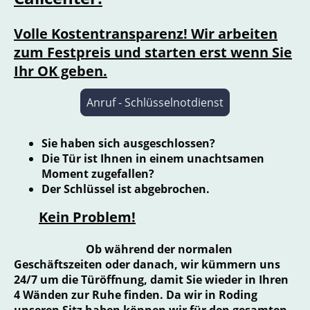
Volle Kostentransparenz! Wir arbeiten
zum Festpreis und starten erst wenn Sie
Ihr OK geben.
Anruf - Schlüsselnotdienst
Sie haben sich ausgeschlossen?
Die Tür ist Ihnen in einem unachtsamen
Moment zugefallen?
Der Schlüssel ist abgebrochen.
Kein Problem!
Ob während der normalen
Geschäftszeiten oder danach, wir kümmern uns
24/7 um die Türöffnung, damit Sie wieder in Ihren
4 Wänden zur Ruhe finden. Da wir in Roding
unseren Sitz haben können wir für den gesamten