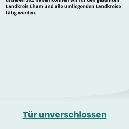
Landkreis Cham und alle umliegenden Landkreise
tätig werden.
Tür unverschlossen