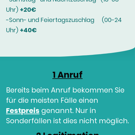
Uhr)
+20€
-Sonn- und Feiertagszuschlag (00-24
Uhr)
+40€
1 Anruf
Bereits beim Anruf bekommen Sie
für die meisten Fälle einen
Festpreis
genannt. Nur in
Sonderfällen ist dies nicht möglich.