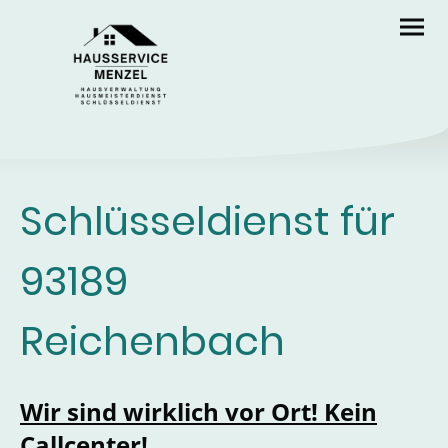
Schlüsseldienst für
93189
Reichenbach
Wir sind wirklich vor Ort! Kein
Callcenter!